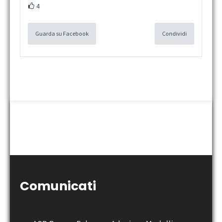
4
Guarda su Facebook
Condividi
Comunicati