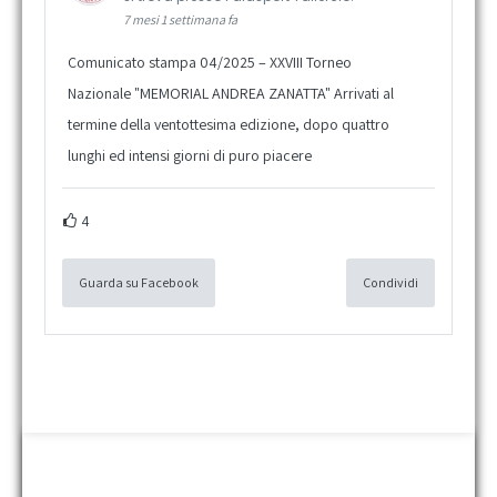
7 mesi 1 settimana fa
Comunicato stampa 04/2025 – XXVIII Torneo
Nazionale "MEMORIAL ANDREA ZANATTA" Arrivati al
termine della ventottesima edizione, dopo quattro
lunghi ed intensi giorni di puro piacere
4
Guarda su Facebook
Condividi