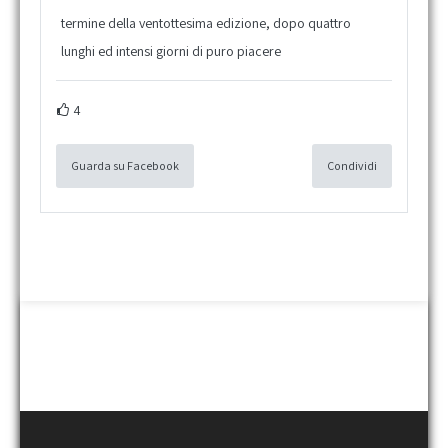
termine della ventottesima edizione, dopo quattro
lunghi ed intensi giorni di puro piacere
4
Guarda su Facebook
Condividi