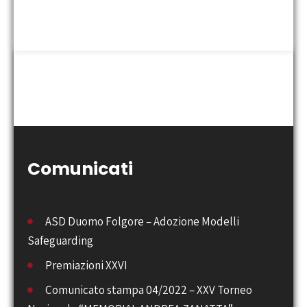
Comunicati
ASD Duomo Folgore – Adozione Modelli
Safeguarding
Premiazioni XXVI
Comunicato stampa 04/2022 – XXV Torneo