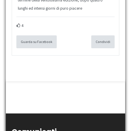
lunghi ed intensi giorni di puro piacere
4
Guarda su Facebook
Condividi