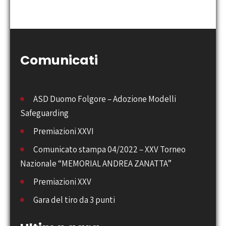
Comunicati
ASD Duomo Folgore – Adozione Modelli
Safeguarding
Premiazioni XXVI
Comunicato stampa 04/2022 – XXV Torneo
Nazionale “MEMORIAL ANDREA ZANATTA”
Premiazioni XXV
Gara del tiro da 3 punti