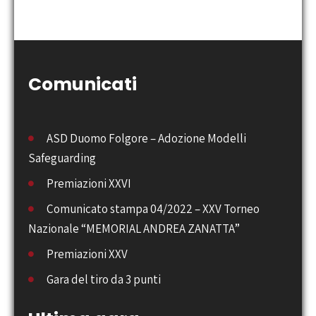
Comunicati
ASD Duomo Folgore – Adozione Modelli
Safeguarding
Premiazioni XXVI
Comunicato stampa 04/2022 – XXV Torneo
Nazionale “MEMORIAL ANDREA ZANATTA”
Premiazioni XXV
Gara del tiro da 3 punti