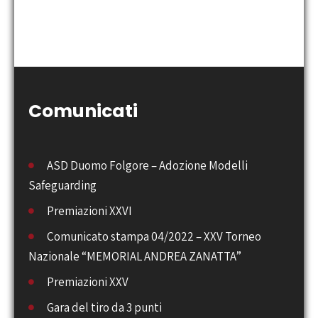
Comunicati
ASD Duomo Folgore – Adozione Modelli
Safeguarding
Premiazioni XXVI
Comunicato stampa 04/2022 – XXV Torneo
Nazionale “MEMORIAL ANDREA ZANATTA”
Premiazioni XXV
Gara del tiro da 3 punti