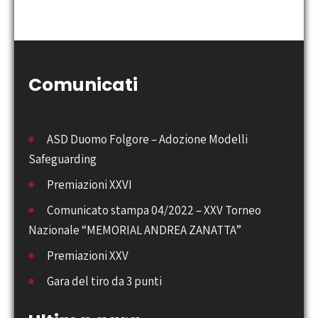
Comunicati
ASD Duomo Folgore – Adozione Modelli
Safeguarding
Premiazioni XXVI
Comunicato stampa 04/2022 – XXV Torneo
Nazionale “MEMORIAL ANDREA ZANATTA”
Premiazioni XXV
Gara del tiro da 3 punti