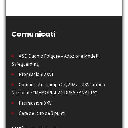
Comunicati
ASD Duomo Folgore – Adozione Modelli
Safeguarding
Premiazioni XXVI
Comunicato stampa 04/2022 – XXV Torneo
Nazionale “MEMORIAL ANDREA ZANATTA”
Premiazioni XXV
Gara del tiro da 3 punti