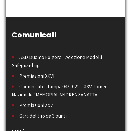
Comunicati
ASD Duomo Folgore – Adozione Modelli
Safeguarding
Premiazioni XXVI
Comunicato stampa 04/2022 – XXV Torneo
Nazionale “MEMORIAL ANDREA ZANATTA”
Premiazioni XXV
Gara del tiro da 3 punti