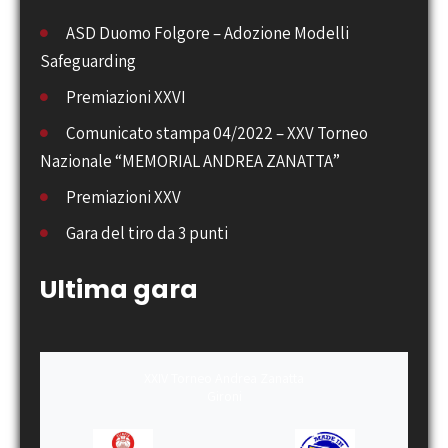
ASD Duomo Folgore – Adozione Modelli
Safeguarding
Premiazioni XXVI
Comunicato stampa 04/2022 – XXV Torneo
Nazionale “MEMORIAL ANDREA ZANATTA”
Premiazioni XXV
Gara del tiro da 3 punti
Ultima gara
XXIV Torneo Andrea Zanatta
Gironi