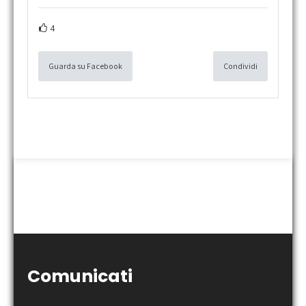
4
Guarda su Facebook
Condividi
Comunicati