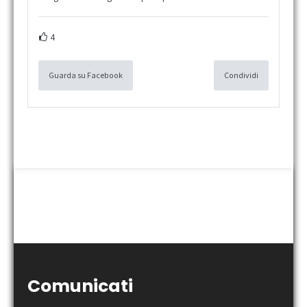
4
Guarda su Facebook
Condividi
Comunicati