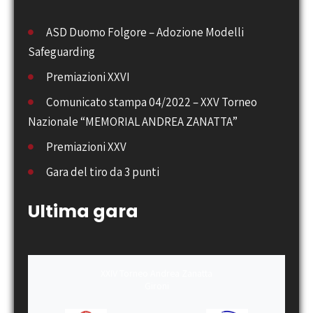
ASD Duomo Folgore – Adozione Modelli
Safeguarding
Premiazioni XXVI
Comunicato stampa 04/2022 – XXV Torneo
Nazionale “MEMORIAL ANDREA ZANATTA”
Premiazioni XXV
Gara del tiro da 3 punti
Ultima gara
XXIV Torneo Andrea Zanatta
Gironi